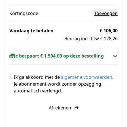
Kortingscode
Toevoegen
Vandaag te betalen
€ 106,00
Bedrag incl. btw € 128,26
Je bespaart € 1.594,00 op deze bestelling
Ik ga akkoord met de
algemene voorwaarden
.
Je abonnement wordt zonder opzegging
automatisch verlengd.
Afrekenen