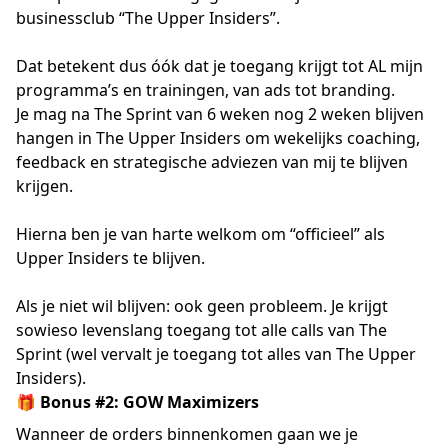
businessclub “The Upper Insiders”.
Dat betekent dus óók dat je toegang krijgt tot AL mijn
programma’s en trainingen, van ads tot branding.
Je mag na The Sprint van 6 weken nog 2 weken blijven
hangen in The Upper Insiders om wekelijks coaching,
feedback en strategische adviezen van mij te blijven
krijgen.
Hierna ben je van harte welkom om “officieel” als
Upper Insiders te blijven.
Als je niet wil blijven: ook geen probleem. Je krijgt
sowieso levenslang toegang tot alle calls van The
Sprint (wel vervalt je toegang tot alles van The Upper
Insiders).
🎁 Bonus #2: GOW Maximizers
Wanneer de orders binnenkomen gaan we je