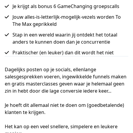
Je krijgt als bonus 6 GameChanging groepscalls
Jouw alles-is-letterlijk-mogelijk-vezels worden To
The Max geprikkeld
Stap in een wereld waarin jij ontdekt het totaal
anders te kunnen doen dan je concurrentie
Praktischer (en leuker) dan dit wordt het niet
Dagelijks posten op je socials, ellenlange
salesgesprekken voeren, ingewikkelde funnels maken
en gratis masterclasses geven waar je helemaal geen
zin in hebt door die lage conversie iedere keer...
Je hoeft dit allemaal niet te doen om (goedbetalende)
klanten te krijgen.
Het kan op een veel snellere, simpelere en leukere