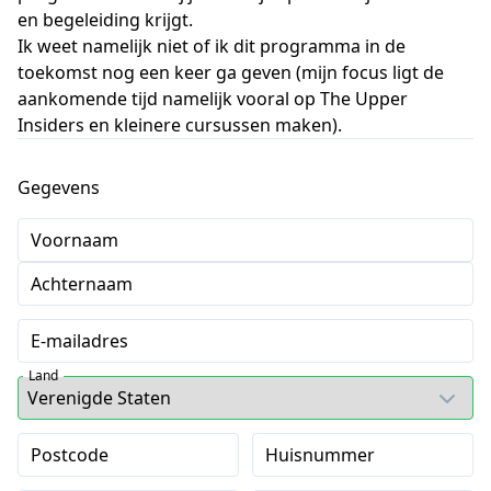
en begeleiding krijgt.
Ik weet namelijk niet of ik dit programma in de
toekomst nog een keer ga geven (mijn focus ligt de
aankomende tijd namelijk vooral op The Upper
Insiders en kleinere cursussen maken).
Gegevens
Voornaam
Achternaam
E-mailadres
Land
Postcode
Huisnummer