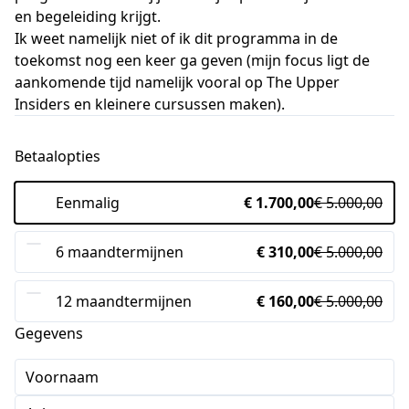
en begeleiding krijgt.
Ik weet namelijk niet of ik dit programma in de
toekomst nog een keer ga geven (mijn focus ligt de
aankomende tijd namelijk vooral op The Upper
Insiders en kleinere cursussen maken).
Betaalopties
Eenmalig
€ 1.700,00
€ 5.000,00
6 maandtermijnen
€ 310,00
€ 5.000,00
12 maandtermijnen
€ 160,00
€ 5.000,00
Gegevens
Voornaam