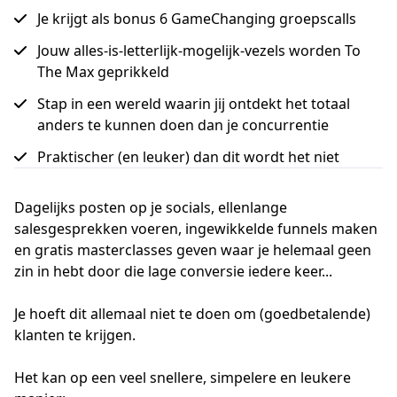
Je krijgt als bonus 6 GameChanging groepscalls
Jouw alles-is-letterlijk-mogelijk-vezels worden To
The Max geprikkeld
Stap in een wereld waarin jij ontdekt het totaal
anders te kunnen doen dan je concurrentie
Praktischer (en leuker) dan dit wordt het niet
Dagelijks posten op je socials, ellenlange
salesgesprekken voeren, ingewikkelde funnels maken
en gratis masterclasses geven waar je helemaal geen
zin in hebt door die lage conversie iedere keer...
Je hoeft dit allemaal niet te doen om (goedbetalende)
klanten te krijgen.
Het kan op een veel snellere, simpelere en leukere