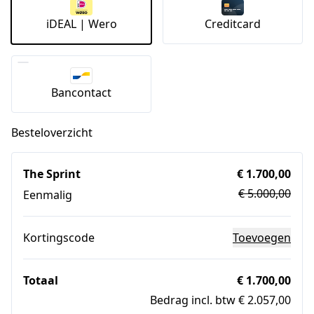
iDEAL | Wero
Creditcard
Bancontact
Besteloverzicht
The Sprint
€ 1.700,00
€ 5.000,00
Eenmalig
Kortingscode
Toevoegen
Totaal
€ 1.700,00
Bedrag incl. btw € 2.057,00