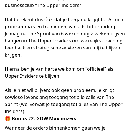
businessclub “The Upper Insiders”.
Dat betekent dus óók dat je toegang krijgt tot AL mijn
programma’s en trainingen, van ads tot branding.
Je mag na The Sprint van 6 weken nog 2 weken blijven
hangen in The Upper Insiders om wekelijks coaching,
feedback en strategische adviezen van mij te blijven
krijgen.
Hierna ben je van harte welkom om “officieel” als
Upper Insiders te blijven.
Als je niet wil blijven: ook geen probleem. Je krijgt
sowieso levenslang toegang tot alle calls van The
Sprint (wel vervalt je toegang tot alles van The Upper
Insiders).
🎁 Bonus #2: GOW Maximizers
Wanneer de orders binnenkomen gaan we je