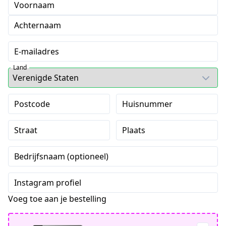
Voornaam
Achternaam
E-mailadres
Land
Postcode
Huisnummer
Straat
Plaats
Bedrijfsnaam (optioneel)
Instagram profiel
Voeg toe aan je bestelling