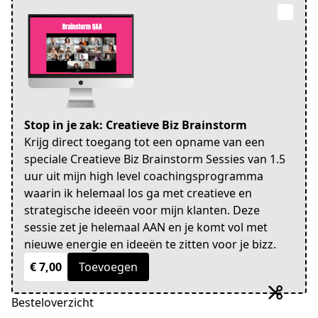
Stop in je zak: Creatieve Biz Brainstorm
Krijg direct toegang tot een opname van een
speciale Creatieve Biz Brainstorm Sessies van 1.5
uur uit mijn high level coachingsprogramma
waarin ik helemaal los ga met creatieve en
strategische ideeën voor mijn klanten. Deze
sessie zet je helemaal AAN en je komt vol met
nieuwe energie en ideeën te zitten voor je bizz.
€ 7,00
Toevoegen
Besteloverzicht