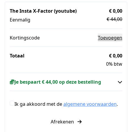
The Insta X-Factor (youtube)
€ 0,00
€ 44,00
Eenmalig
Kortingscode
Toevoegen
Totaal
€ 0,00
0% btw
Je bespaart € 44,00 op deze bestelling
Ik ga akkoord met de
algemene voorwaarden
.
Afrekenen