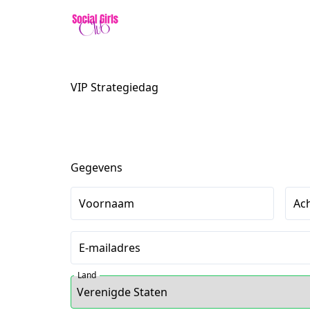
VIP Strategiedag
Gegevens
Voornaam
Ac
E-mailadres
Land