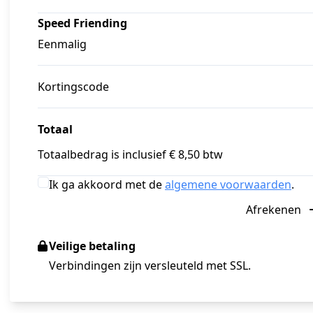
Speed Friending
Eenmalig
Kortingscode
Totaal
Totaalbedrag is inclusief € 8,50 btw
Ik ga akkoord met de
algemene voorwaarden
.
Afrekenen
Veilige betaling
Verbindingen zijn versleuteld met SSL.