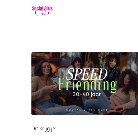
Dit krijg je: