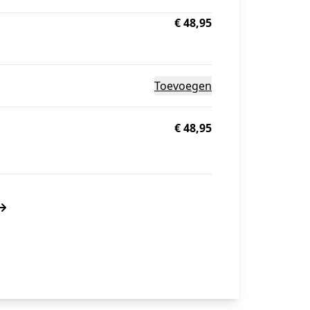
€ 48,95
Toevoegen
€ 48,95