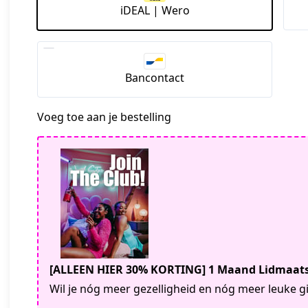
iDEAL | Wero
Bancontact
Voeg toe aan je bestelling
[ALLEEN HIER 30% KORTING] 1 Maand Lidmaa
Wil je nóg meer gezelligheid en nóg meer leuke g