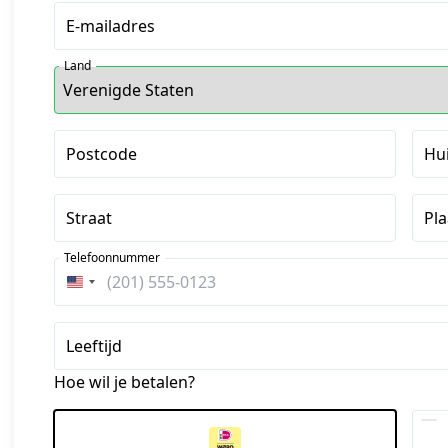
E-mailadres
Land
Postcode
Hu
Straat
Pla
Telefoonnummer
Verenigde
Staten
+1
Leeftijd
Hoe wil je betalen?