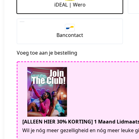
iDEAL | Wero
Bancontact
Voeg toe aan je bestelling
[ALLEEN HIER 30% KORTING] 1 Maand Lidmaa
Wil je nóg meer gezelligheid en nóg meer leuke g