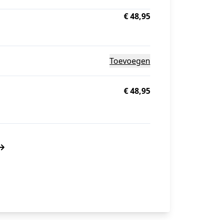
€ 48,95
Toevoegen
€ 48,95