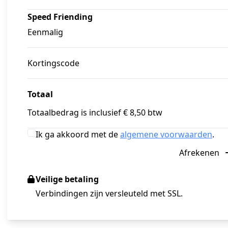
Speed Friending
Eenmalig
Kortingscode
Totaal
Totaalbedrag is inclusief € 8,50 btw
Ik ga akkoord met de
algemene voorwaarden
.
Afrekenen
Veilige betaling
Verbindingen zijn versleuteld met SSL.