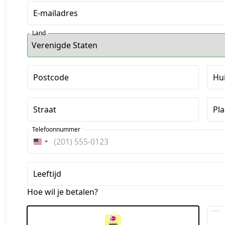
E-mailadres
Land
Postcode
Hu
Straat
Pla
Telefoonnummer
Verenigde
Staten
+1
Leeftijd
Hoe wil je betalen?