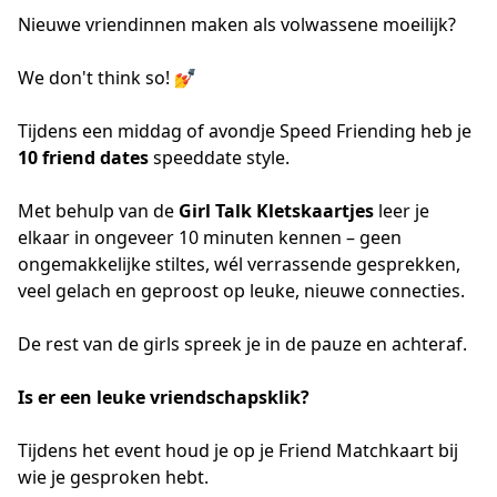
Nieuwe vriendinnen maken als volwassene moeilijk?
We don't think so! 💅
Tijdens een middag of avondje Speed Friending heb je
10 friend dates
speeddate style.
Met behulp van de
Girl Talk Kletskaartjes
leer je
elkaar in ongeveer 10 minuten kennen – geen
ongemakkelijke stiltes, wél verrassende gesprekken,
veel gelach en geproost op leuke, nieuwe connecties.
De rest van de girls spreek je in de pauze en achteraf.
Is er een leuke vriendschapsklik?
Tijdens het event houd je op je Friend Matchkaart bij
wie je gesproken hebt.