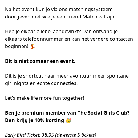
Na het event kun je via ons matchingssysteem
doorgeven met wie je een Friend Match wil zijn.
Heb je elkaar allebei aangevinkt? Dan ontvang je
elkaars telefoonnummer en kan het verdere contacten
beginnen! 💃
Dit is niet zomaar een event.
Dit is je shortcut naar meer avontuur, meer spontane
girl nights en echte connecties.
Let’s make life more fun together!
Ben je premium member van The Social Girls Club?
Dan krijg je 10% korting 🥳
Early Bird Ticket: 38,95 (de eerste 5 tickets)