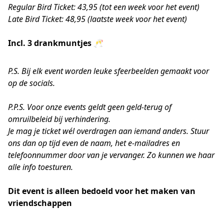
Regular Bird Ticket: 43,95 (tot een week voor het event)
Late Bird Ticket: 48,95 (laatste week voor het event)
Incl. 3 drankmuntjes 🥂
P.S. Bij elk event worden leuke sfeerbeelden gemaakt voor
op de socials.
P.P.S. Voor onze events geldt geen geld-terug of
omruilbeleid bij verhindering.
Je mag je ticket wél overdragen aan iemand anders. Stuur
ons dan op tijd even de naam, het e-mailadres en
telefoonnummer door van je vervanger. Zo kunnen we haar
alle info toesturen.
Dit event is alleen bedoeld voor het maken van
vriendschappen