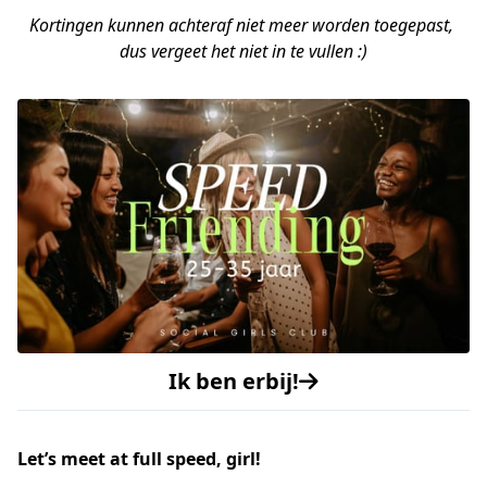
Kortingen kunnen achteraf niet meer worden toegepast, 
dus vergeet het niet in te vullen :)
Ik ben erbij!
Let’s meet at full speed, girl!