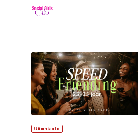
Uitverkocht