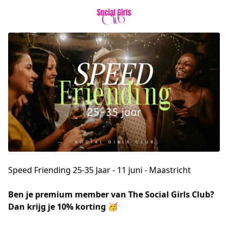
Speed Friending 25-35 Jaar - 11 juni - Maastricht
Ben je premium member van The Social Girls Club? 
Dan krijg je 10% korting 🥳 