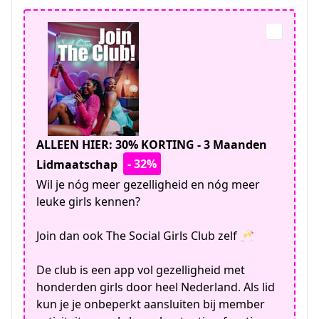
ALLEEN HIER: 30% KORTING - 3 Maanden
- 32%
Lidmaatschap
Wil je nóg meer gezelligheid en nóg meer
leuke girls kennen?
Join dan ook The Social Girls Club zelf 🥂
De club is een app vol gezelligheid met
honderden girls door heel Nederland. Als lid
kun je je onbeperkt aansluiten bij member