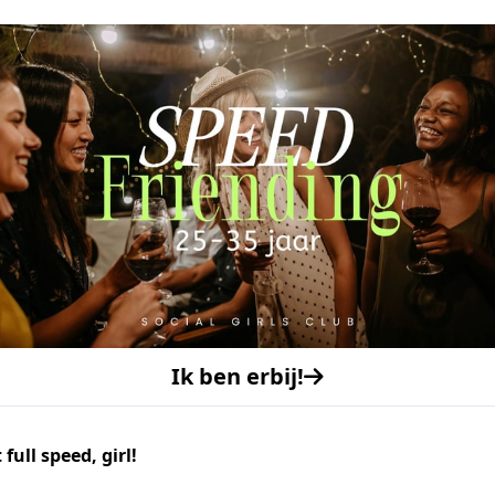
Ik ben erbij!
 full speed, girl!