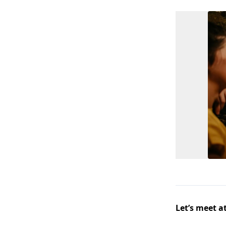
Let’s meet at