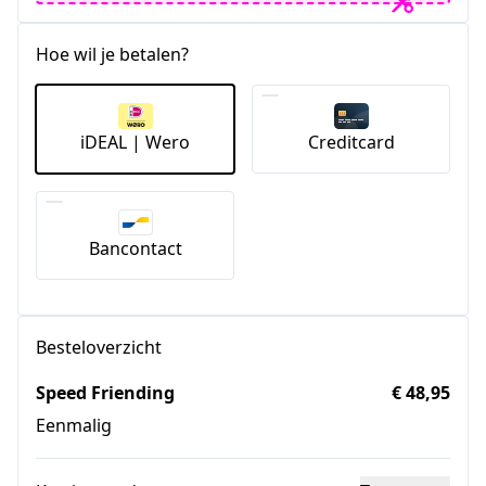
Hoe wil je betalen?
iDEAL | Wero
Creditcard
Bancontact
Besteloverzicht
Speed Friending
€ 48,95
Eenmalig