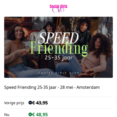
Speed Friending 25-35 Jaar - 28 mei - Amsterdam
€ 43,95
Vorige prijs
€ 48,95
Nu