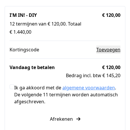
I'M IN! - DIY
€ 120,00
12 termijnen van € 120,00. Totaal
€ 1.440,00
Kortingscode
Toevoegen
Vandaag te betalen
€ 120,00
Bedrag incl. btw € 145,20
Ik ga akkoord met de
algemene voorwaarden
.
De volgende 11 termijnen worden automatisch
afgeschreven.
Afrekenen