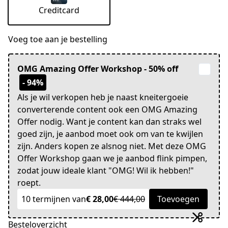
Creditcard
Voeg toe aan je bestelling
OMG Amazing Offer Workshop - 50% off
- 94%
Als je wil verkopen heb je naast kneitergoeie
converterende content ook een OMG Amazing
Offer nodig. Want je content kan dan straks wel
goed zijn, je aanbod moet ook om van te kwijlen
zijn. Anders kopen ze alsnog niet. Met deze OMG
Offer Workshop gaan we je aanbod flink pimpen,
zodat jouw ideale klant "OMG! Wil ik hebben!"
roept.
10 termijnen van
€ 28,00
€ 444,00
Toevoegen
Besteloverzicht