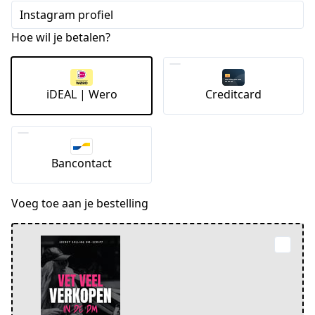
Instagram profiel
Hoe wil je betalen?
iDEAL | Wero
Creditcard
Bancontact
Voeg toe aan je bestelling