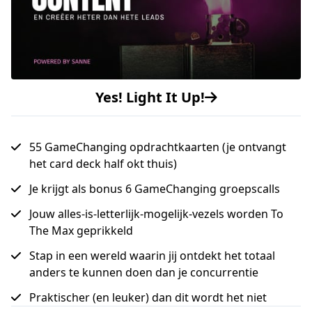
Yes! Light It Up!
55 GameChanging opdrachtkaarten (je ontvangt
het card deck half okt thuis)
Je krijgt als bonus 6 GameChanging groepscalls
Jouw alles-is-letterlijk-mogelijk-vezels worden To
The Max geprikkeld
Stap in een wereld waarin jij ontdekt het totaal
anders te kunnen doen dan je concurrentie
Praktischer (en leuker) dan dit wordt het niet