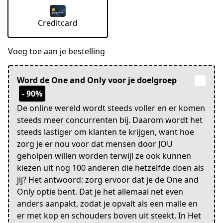
Creditcard
Voeg toe aan je bestelling
Word de One and Only voor je doelgroep
- 90%
De online wereld wordt steeds voller en er komen
steeds meer concurrenten bij. Daarom wordt het
steeds lastiger om klanten te krijgen, want hoe
zorg je er nou voor dat mensen door JOU
geholpen willen worden terwijl ze ook kunnen
kiezen uit nog 100 anderen die hetzelfde doen als
jij? Het antwoord: zorg ervoor dat je de One and
Only optie bent. Dat je het allemaal net even
anders aanpakt, zodat je opvalt als een malle en
er met kop en schouders boven uit steekt. In Het