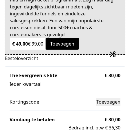
tegen dagelijks zichtbaar moeten zijn,
ingewikkelde funnels en eindeloze
salesgesprekken. Een van mijn populairste
cursussen die al door 500+ coaches &
cursusmakers is gevolgd
€ 49,00
€ 99,00
Toevoegen
Besteloverzicht
The Evergreen's Elite
€ 30,00
Ieder kwartaal
Kortingscode
Toevoegen
Vandaag te betalen
€ 30,00
Bedrag incl. btw € 36,30