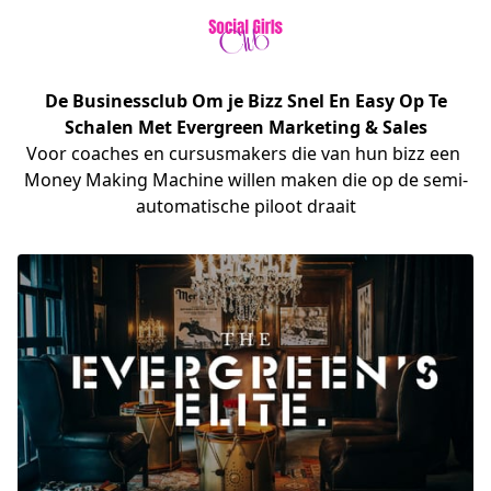
De Businessclub Om je Bizz Snel En Easy Op Te
Schalen Met
Evergreen
Marketing & Sales
Voor coaches en cursusmakers die van hun bizz een 
Money Making Machine willen maken die op de semi-
automatische piloot draait