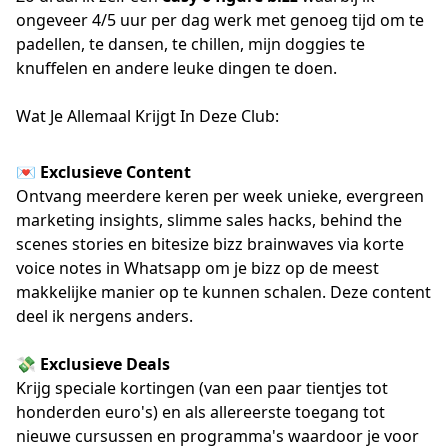
ongeveer 4/5 uur per dag werk met genoeg tijd om te
padellen, te dansen, te chillen, mijn doggies te
knuffelen en andere leuke dingen te doen.
Wat Je Allemaal Krijgt In Deze Club:
💌 Exclusieve Content
Ontvang meerdere keren per week unieke, evergreen
marketing insights, slimme sales hacks, behind the
scenes stories en bitesize bizz brainwaves via korte
voice notes in Whatsapp om je bizz op de meest
makkelijke manier op te kunnen schalen. Deze content
deel ik nergens anders.
💸 Exclusieve Deals
Krijg speciale kortingen (van een paar tientjes tot
honderden euro's) en als allereerste toegang tot
nieuwe cursussen en programma's waardoor je voor