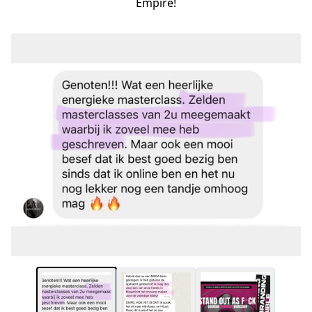
Empire!