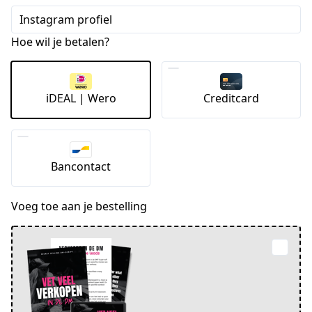
Instagram profiel
Hoe wil je betalen?
iDEAL | Wero
Creditcard
Bancontact
Voeg toe aan je bestelling