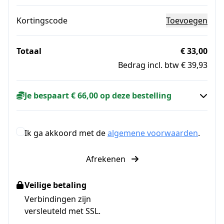
Kortingscode
Toevoegen
Totaal
€ 33,00
Bedrag incl. btw € 39,93
Je bespaart € 66,00 op deze bestelling
Ik ga akkoord met de
algemene voorwaarden
.
Afrekenen
Veilige betaling
Verbindingen zijn
versleuteld met SSL.