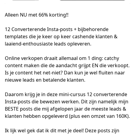
Alleen NU met 66% korting!!
12 Converterende Insta-posts + bijbehorende 
templates die je keer op keer cashende klanten & 
laaiend-enthousiaste leads opleveren.

Online verkopen draait allemaal om 1 ding: catchy 
content maken die de aandacht grijpt EN die verkoopt. 
Is je content het net-niet? Dan kun je wel fluiten naar 
nieuwe leads en betalende klanten.

Daarom krijg je in deze mini-cursus 12 converterende 
Insta-posts die bewezen werken. Dit zijn namelijk mijn 
BESTE posts die mij afgelopen jaar de meeste leads & 
klanten hebben opgeleverd (plus een omzet van 160K).

Ik lijk wel gek dat ik dit met je deel! Deze posts zijn 