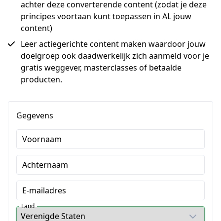
achter deze converterende content (zodat je deze
principes voortaan kunt toepassen in AL jouw
content)
Leer actiegerichte content maken waardoor jouw
doelgroep ook daadwerkelijk zich aanmeld voor je
gratis weggever, masterclasses of betaalde
producten.
Gegevens
Voornaam
Achternaam
E-mailadres
Land