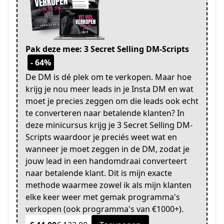
Pak deze mee: 3 Secret Selling DM-Scripts
- 64%
De DM is dé plek om te verkopen. Maar hoe
krijg je nou meer leads in je Insta DM en wat
moet je precies zeggen om die leads ook echt
te converteren naar betalende klanten? In
deze minicursus krijg je 3 Secret Selling DM-
Scripts waardoor je preciés weet wat en
wanneer je moet zeggen in de DM, zodat je
jouw lead in een handomdraai converteert
naar betalende klant. Dit is mijn exacte
methode waarmee zowel ik als mijn klanten
elke keer weer met gemak programma's
verkopen (ook programma's van €1000+).