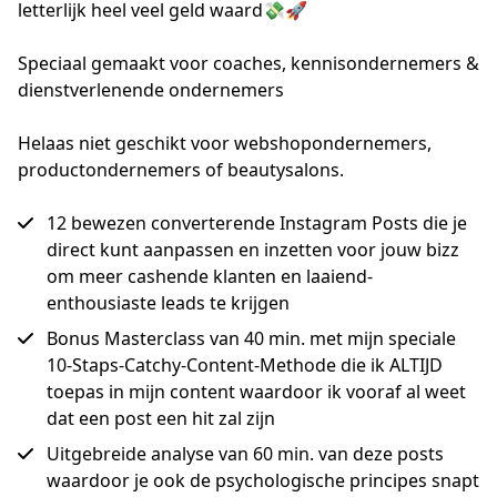
letterlijk heel veel geld waard💸🚀

Speciaal gemaakt voor coaches, kennisondernemers & 
dienstverlenende ondernemers

Helaas niet geschikt voor webshopondernemers, 
productondernemers of beautysalons.
12 bewezen converterende Instagram Posts die je
direct kunt aanpassen en inzetten voor jouw bizz
om meer cashende klanten en laaiend-
enthousiaste leads te krijgen
Bonus Masterclass van 40 min. met mijn speciale
10-Staps-Catchy-Content-Methode die ik ALTIJD
toepas in mijn content waardoor ik vooraf al weet
dat een post een hit zal zijn
Uitgebreide analyse van 60 min. van deze posts
waardoor je ook de psychologische principes snapt