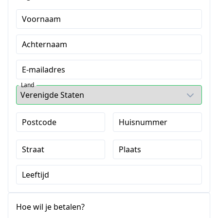
Voornaam
Achternaam
E-mailadres
Land
Postcode
Huisnummer
Straat
Plaats
Leeftijd
Hoe wil je betalen?