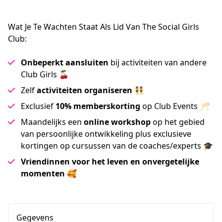
Wat Je Te Wachten Staat Als Lid Van The Social Girls
Club:
Onbeperkt aansluiten
bij activiteiten van andere
Club Girls 🍒
Zelf
activiteiten organiseren
👯
Exclusief
10% memberskorting
op Club Events 🥂
Maandelijks een
online workshop
op het gebied
van persoonlijke ontwikkeling plus exclusieve
kortingen op cursussen van de coaches/experts 🎓
Vriendinnen voor het leven en onvergetelijke
momenten
🥰
Gegevens