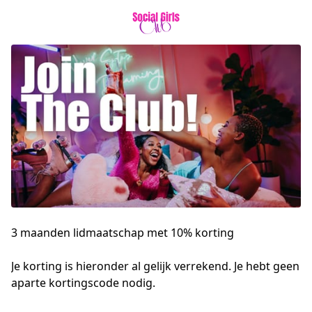
3 maanden lidmaatschap met 10% korting
Je korting is hieronder al gelijk verrekend. Je hebt geen 
aparte kortingscode nodig.