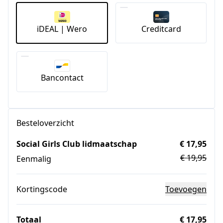
iDEAL | Wero
Creditcard
Bancontact
Besteloverzicht
Social Girls Club lidmaatschap
€ 17,95
€ 19,95
Eenmalig
Kortingscode
Toevoegen
Totaal
€ 17,95